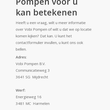
Pompen voor u
kan betekenen
Heeft u een vraag, wilt u meer informatie
over Vobi Pompen of wilt u dat we op locatie
komen kijken? Dat kan. U kunt het
contactformulier invullen, u kunt ons ook
bellen.
Adres
:
Vobi Pompen B.V.
Communicatieweg 3
3641 SG Mijdrecht
Werf:
Energieweg 16
3481 MC Harmelen