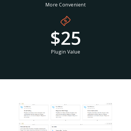
More Convenient
$
25
Plugin Value