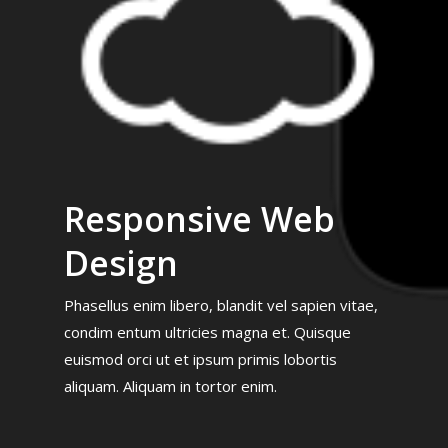
Responsive Web
Design
Phasellus enim libero, blandit vel sapien vitae,
condim entum ultricies magna et. Quisque
euismod orci ut et ipsum primis lobortis
aliquam. Aliquam in tortor enim.