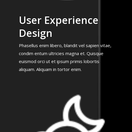
User Experience
Design
Phasellus enim libero, blandit vel sapien vitae,
condim entum ultricies magna et. Quisque
euismod orci ut et ipsum primis lobortis
aliquam. Aliquam in tortor enim.