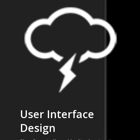
User Interface
Design