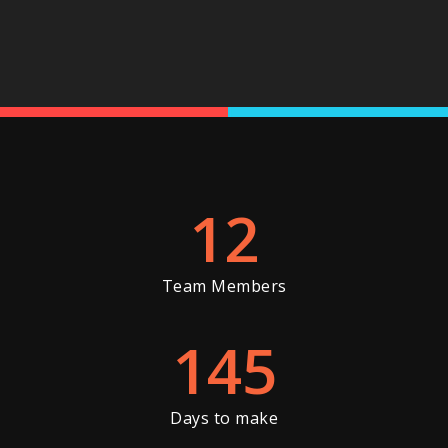
12
Team Members
145
Days to make