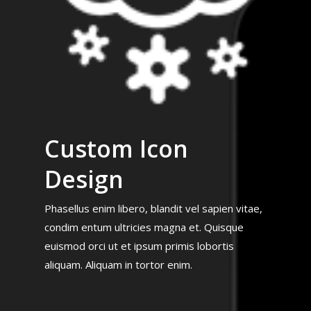
Custom Icon
Design
Phasellus enim libero, blandit vel sapien vitae,
condim entum ultricies magna et. Quisque
euismod orci ut et ipsum primis lobortis
aliquam. Aliquam in tortor enim.