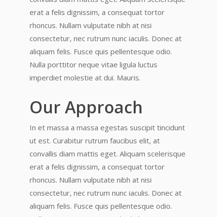
erat a felis dignissim, a consequat tortor
rhoncus. Nullam vulputate nibh at nisi
consectetur, nec rutrum nunc iaculis. Donec at
aliquam felis. Fusce quis pellentesque odio.
Nulla porttitor neque vitae ligula luctus
imperdiet molestie at dui. Mauris.
Our Approach
In et massa a massa egestas suscipit tincidunt
ut est. Curabitur rutrum faucibus elit, at
convallis diam mattis eget. Aliquam scelerisque
erat a felis dignissim, a consequat tortor
rhoncus. Nullam vulputate nibh at nisi
consectetur, nec rutrum nunc iaculis. Donec at
aliquam felis. Fusce quis pellentesque odio.