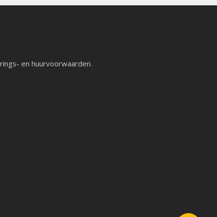
rings- en huurvoorwaarden
.