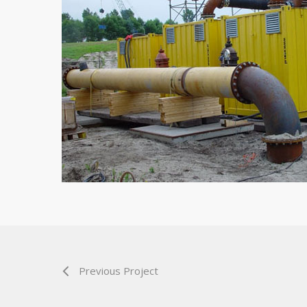
Previous Project