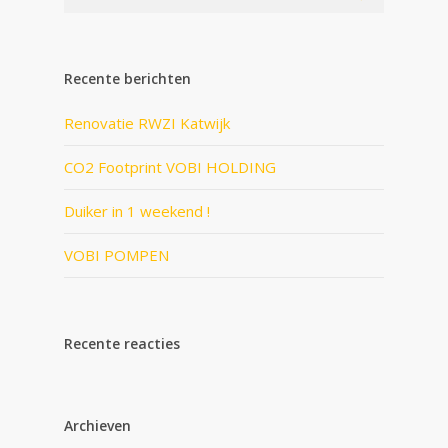
Recente berichten
Renovatie RWZI Katwijk
CO2 Footprint VOBI HOLDING
Duiker in 1 weekend !
VOBI POMPEN
Recente reacties
Archieven