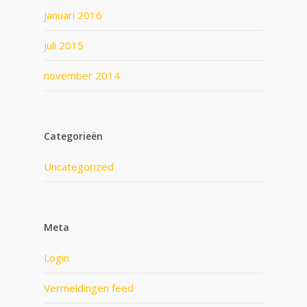
januari 2016
juli 2015
november 2014
Categorieën
Uncategorized
Meta
Login
Vermeldingen feed