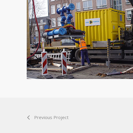
Previous Project