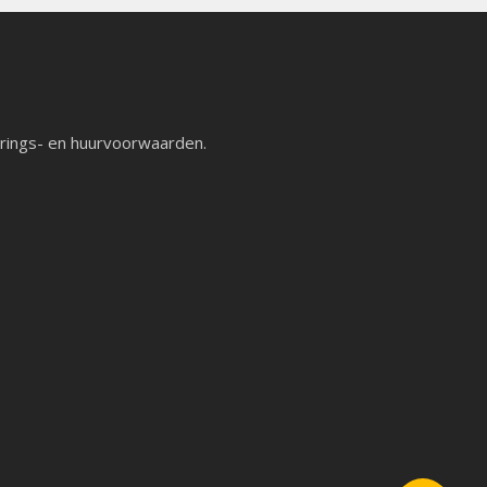
rings- en huurvoorwaarden
.