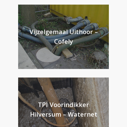
Vijzelgemaal Uithoor –
Cofely
TPI Voorindikker
Hilversum – Waternet