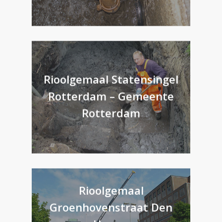
Rioolgemaal Statensingel
Rotterdam – Gemeente
Rotterdam
Rioolgemaal
Groenhovenstraat Den