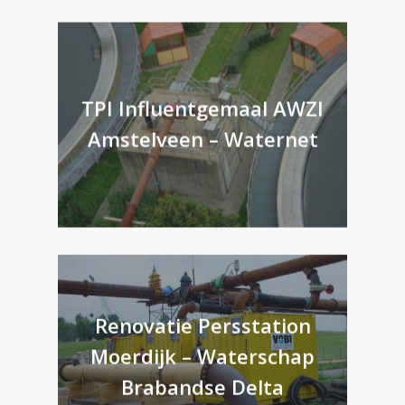
TPI Influentgemaal AWZI
Amstelveen – Waternet
Renovatie Persstation
Moerdijk – Waterschap
Brabandse Delta